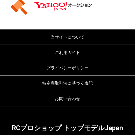
当サイトについて
ご利用ガイド
プライバシーポリシー
特定商取引法に基づく表記
お問い合わせ
RCプロショップ トップモデルJapan