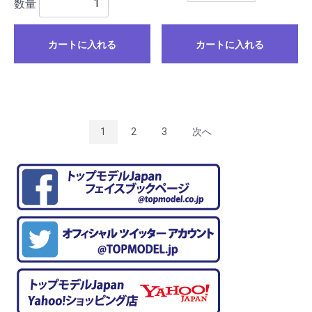
数量
カートに入れる
カートに入れる
1
2
3
次へ