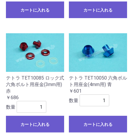
カートに入れる
カートに入れる
テトラ TET10085 ロック式
テトラ TET10050 六角ボル
六角ボルト用座金(3mm用)
ト用座金(4mm用) 青
赤
￥601
￥686
数量
数量
カートに入れる
カートに入れる