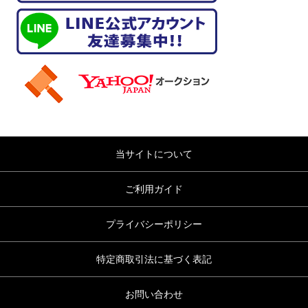
当サイトについて
ご利用ガイド
プライバシーポリシー
特定商取引法に基づく表記
お問い合わせ