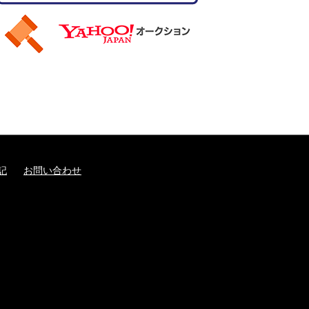
記
お問い合わせ