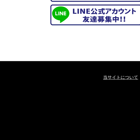
当サイトについて