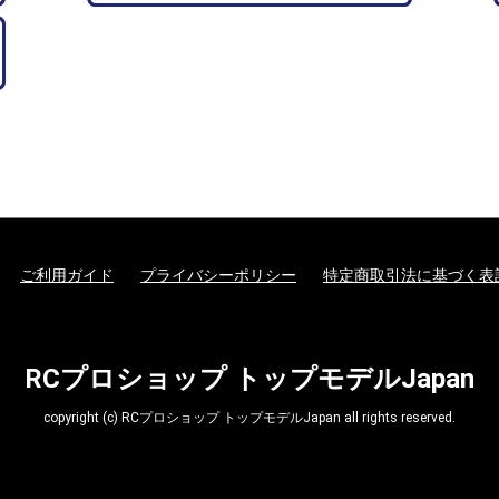
ご利用ガイド
プライバシーポリシー
特定商取引法に基づく表
RCプロショップ トップモデルJapan
copyright (c) RCプロショップ トップモデルJapan all rights reserved.