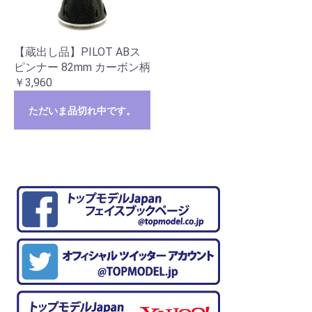
【蔵出し品】PILOT ABス
ピンナー 82mm カーボン柄
￥3,960
ただいま品切れ中です。