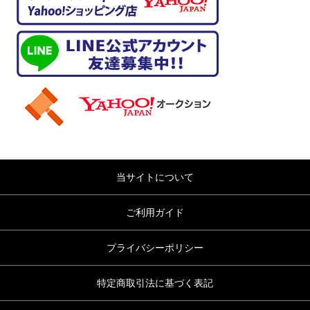
当サイトについて
ご利用ガイド
プライバシーポリシー
特定商取引法に基づく表記