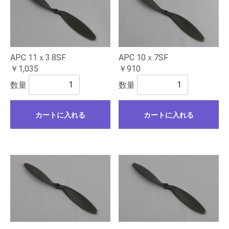
APC 11ｘ3.8SF
APC 10ｘ7SF
￥1,035
￥910
数量
数量
カートに入れる
カートに入れる