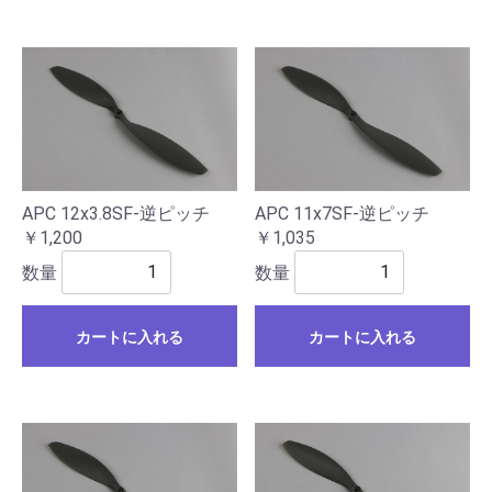
APC 12x3.8SF-逆ピッチ
APC 11x7SF-逆ピッチ
￥1,200
￥1,035
数量
数量
カートに入れる
カートに入れる