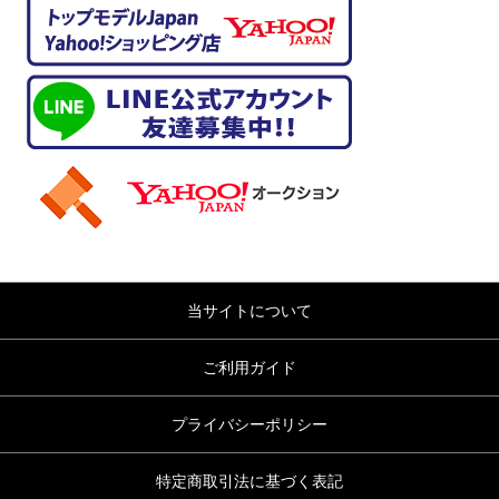
当サイトについて
ご利用ガイド
プライバシーポリシー
特定商取引法に基づく表記