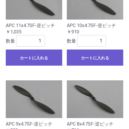
APC 11x4.7SF-逆ピッチ
APC 10x4.7SF-逆ピッチ
￥1,035
￥910
数量
数量
カートに入れる
カートに入れる
APC 9x4.7SF-逆ピッチ
APC 8x4.7SF-逆ピッチ