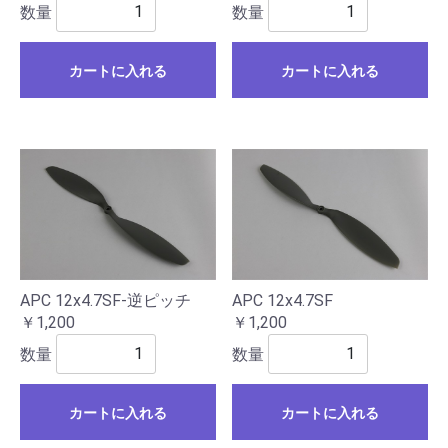
数量
数量
カートに入れる
カートに入れる
APC 12x4.7SF-逆ピッチ
APC 12x4.7SF
￥1,200
￥1,200
数量
数量
カートに入れる
カートに入れる