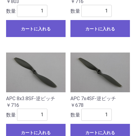
￥803
￥716
数量
数量
カートに入れる
カートに入れる
APC 8x3.8SF-逆ピッチ
APC 7x4SF-逆ピッチ
￥716
￥678
数量
数量
カートに入れる
カートに入れる