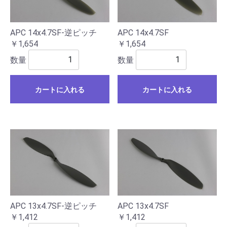
APC 14x4.7SF-逆ピッチ
APC 14x4.7SF
￥1,654
￥1,654
数量
数量
カートに入れる
カートに入れる
APC 13x4.7SF-逆ピッチ
APC 13x4.7SF
￥1,412
￥1,412