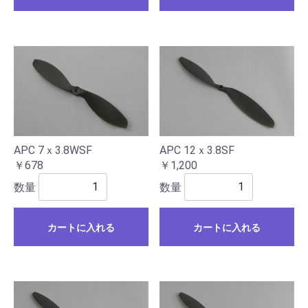
APC 7ｘ3.8WSF
APC 12ｘ3.8SF
￥678
￥1,200
数量
数量
カートに入れる
カートに入れる