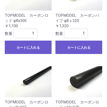
TOPMODEL カーボンロ
TOPMODEL カーボンパ
ッド φ8x300
イプ φ8ｘ320
￥1,100
￥1,320
数量
数量
カートに入れる
カートに入れる
TOPMODEL カーボンロ
TOPMODEL カーボンロ