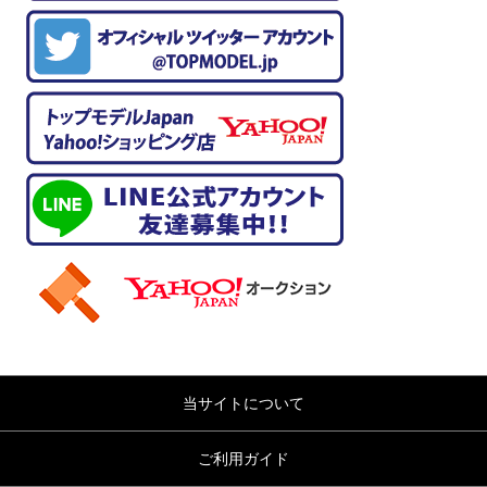
当サイトについて
ご利用ガイド