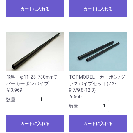
カートに入れる
カートに入れる
飛鳥 φ11-23-730mmテー
TOPMODEL カーボン/グ
パーカーボンパイプ
ラスパイプセット(7.2-
￥3,969
9.7/9.8-12.3)
￥660
数量
数量
カートに入れる
カートに入れる