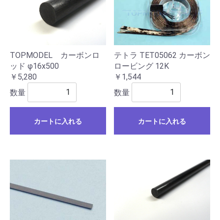
TOPMODEL カーボンロ
テトラ TET05062 カーボン
ッド φ16x500
ロービング 12K
￥5,280
￥1,544
数量
数量
カートに入れる
カートに入れる