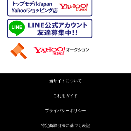
当サイトについて
ご利用ガイド
プライバシーポリシー
特定商取引法に基づく表記