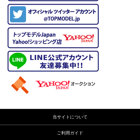
当サイトについて
ご利用ガイド