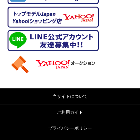
当サイトについて
ご利用ガイド
プライバシーポリシー