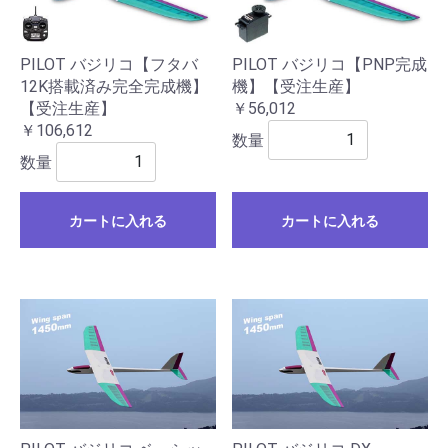
PILOT バジリコ【フタバ
PILOT バジリコ【PNP完成
12K搭載済み完全完成機】
機】【受注生産】
【受注生産】
￥56,012
￥106,612
数量
数量
カートに入れる
カートに入れる