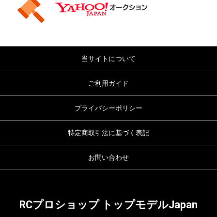
当サイトについて
ご利用ガイド
プライバシーポリシー
特定商取引法に基づく表記
お問い合わせ
RCプロショップ トップモデルJapan