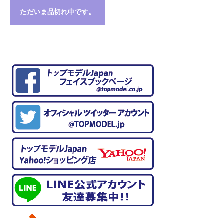
ただいま品切れ中です。